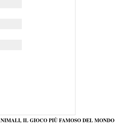
ANIMALI, IL GIOCO PIÙ FAMOSO DEL MONDO