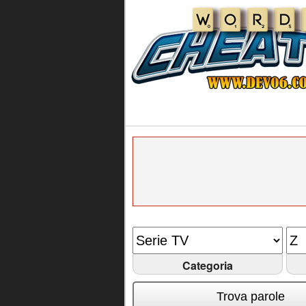
Categoria
Trova parole