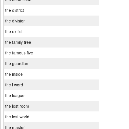
the district
the division
the ex list
the family tree
the famous five
the guardian
the inside
the l word
the league
the lost room
the lost world
the master