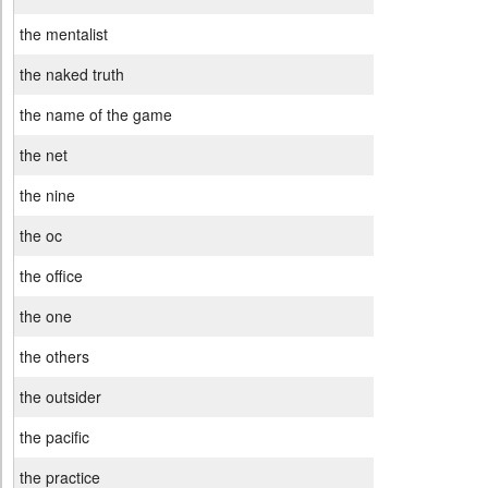
the mentalist
the naked truth
the name of the game
the net
the nine
the oc
the office
the one
the others
the outsider
the pacific
the practice