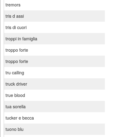
tremors
tris d assi
tris di cuori
troppi in famiglia
troppo forte
troppo forte
tru calling
truck driver
true blood
tua sorella
tucker e becca
tuono blu