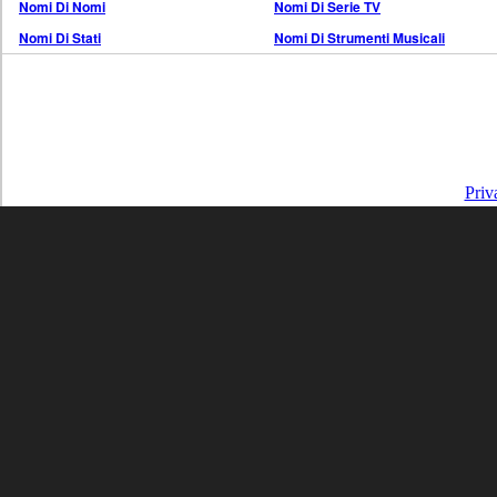
Nomi Di Nomi
Nomi Di Serie TV
Nomi Di Stati
Nomi Di Strumenti Musicali
Priv