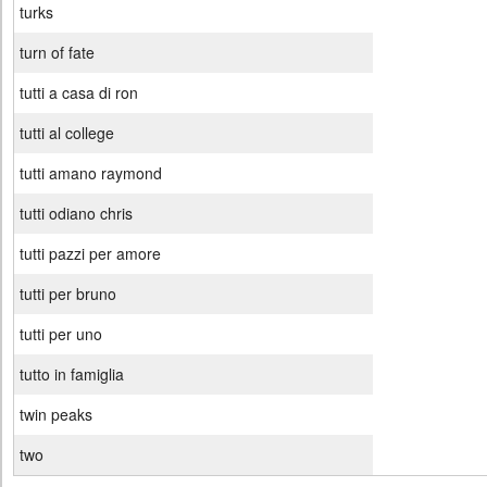
turks
turn of fate
tutti a casa di ron
tutti al college
tutti amano raymond
tutti odiano chris
tutti pazzi per amore
tutti per bruno
tutti per uno
tutto in famiglia
twin peaks
two