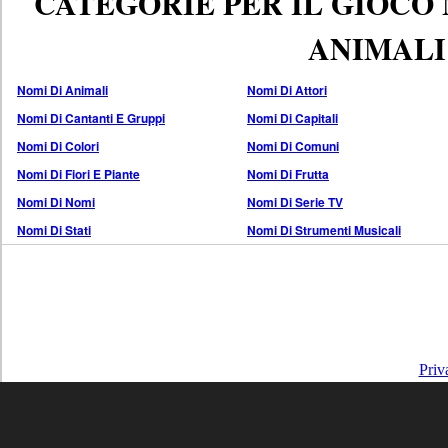
CATEGORIE PER IL GIOCO
ANIMALI
Nomi Di Animali
Nomi Di Attori
Nomi Di Cantanti E Gruppi
Nomi Di Capitali
Nomi Di Colori
Nomi Di Comuni
Nomi Di Fiori E Piante
Nomi Di Frutta
Nomi Di Nomi
Nomi Di Serie TV
Nomi Di Stati
Nomi Di Strumenti Musicali
Priv