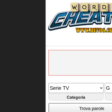
Categoria
Trova parole