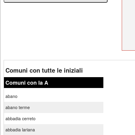
Comuni con tutte le iniziali
Comuni con la A
abano
abano terme
abbadia cerreto
abbadia lariana