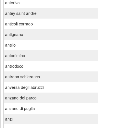
anterivo
antey saint andre
anticoli corrado
antignano
antillo
antonimina
antrodoco
antrona schieranco
anversa degli abruzzi
anzano del parco
anzano di puglia
anzi