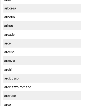
arborea
arborio
arbus
arcade
arce
arcene
arcevia
archi
arcidosso
arcinazzo romano
arcisate
arco