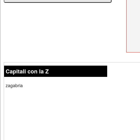
Capitali con la Z
zagabria