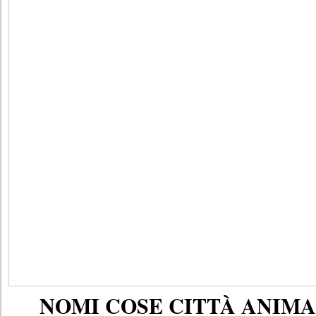
NOMI COSE CITTÀ ANIMAL