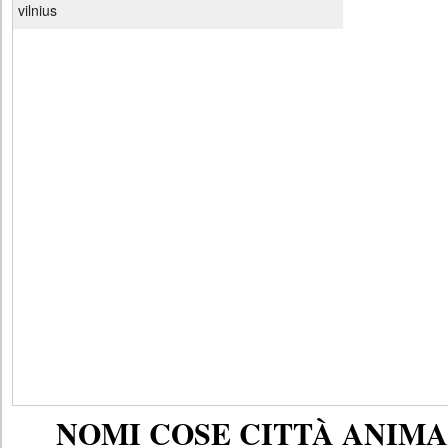
vilnius
NOMI COSE CITTÀ ANIMAL