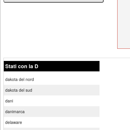
Stati con la D
dakota del nord
dakota del sud
dani
danimarca
delaware