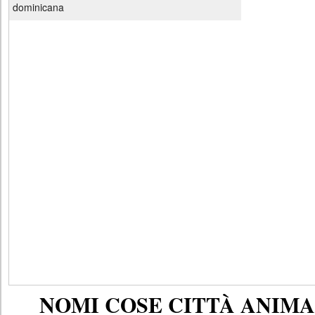
dominicana
NOMI COSE CITTÀ ANIMAL