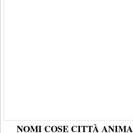
NOMI COSE CITTÀ ANIMAL