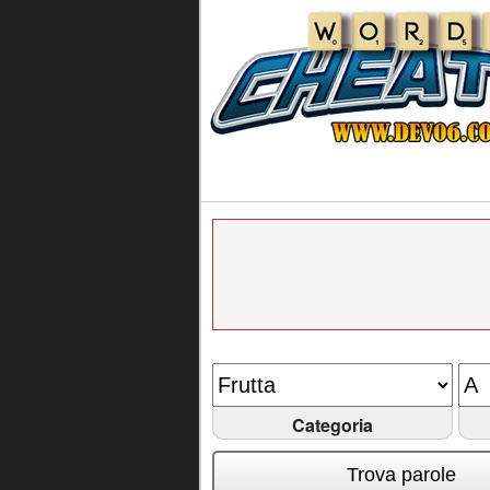
Categoria
Trova parole