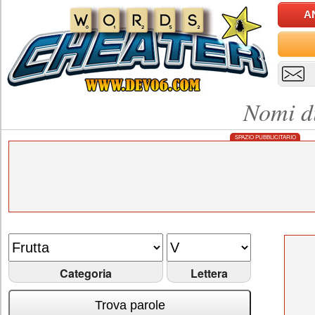
A
Nomi di
SPAZIO PUBBLICITARIO
Categoria
Lettera
Trova parole