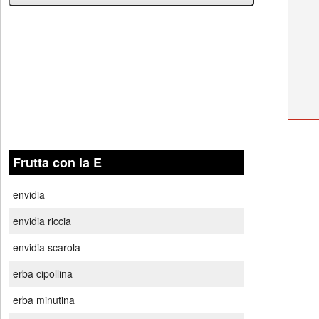
Frutta con la E
envidia
envidia riccia
envidia scarola
erba cipollina
erba minutina