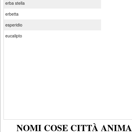
erba stella
erbetta
esperidio
eucalipto
NOMI COSE CITTÀ ANIMAL