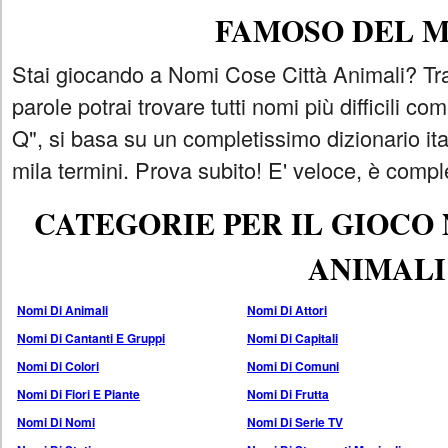
FAMOSO DEL 
Stai giocando a Nomi Cose Città Animali? Tra
parole potrai trovare tutti nomi più difficili 
Q", si basa su un completissimo dizionario i
mila termini. Prova subito! E' veloce, è comple
CATEGORIE PER IL GIOCO
ANIMALI
Nomi Di Animali
Nomi Di Attori
Nomi Di Cantanti E Gruppi
Nomi Di Capitali
Nomi Di Colori
Nomi Di Comuni
Nomi Di Fiori E Piante
Nomi Di Frutta
Nomi Di Nomi
Nomi Di Serie TV