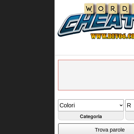
Categoria
Trova parole