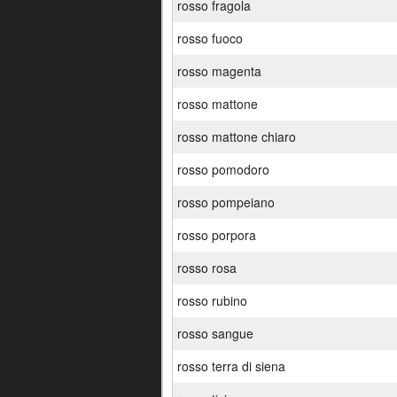
rosso fragola
rosso fuoco
rosso magenta
rosso mattone
rosso mattone chiaro
rosso pomodoro
rosso pompeiano
rosso porpora
rosso rosa
rosso rubino
rosso sangue
rosso terra di siena