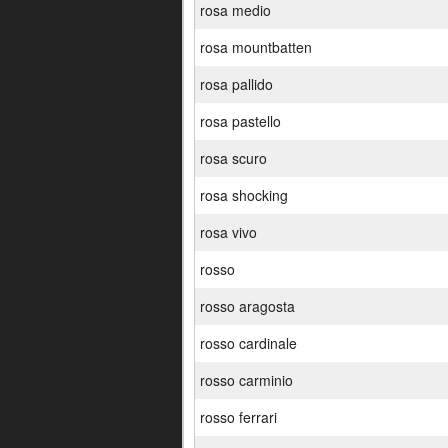
rosa medio
rosa mountbatten
rosa pallido
rosa pastello
rosa scuro
rosa shocking
rosa vivo
rosso
rosso aragosta
rosso cardinale
rosso carminio
rosso ferrari