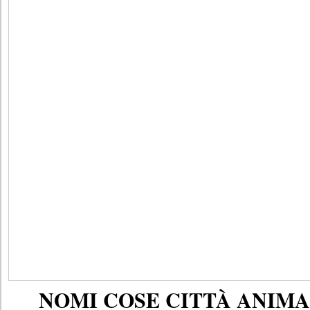
NOMI COSE CITTÀ ANIMAL