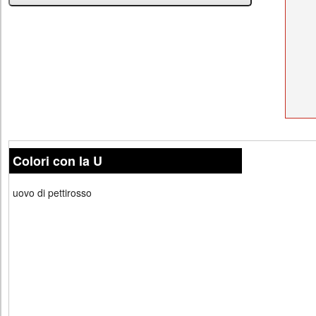
Colori con la U
uovo di pettirosso