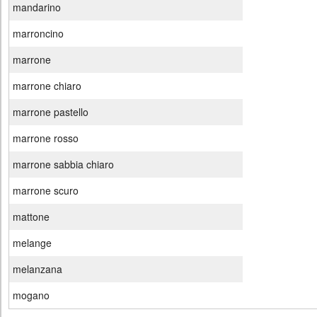
mandarino
marroncino
marrone
marrone chiaro
marrone pastello
marrone rosso
marrone sabbia chiaro
marrone scuro
mattone
melange
melanzana
mogano