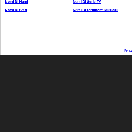
Nomi Di Nomi
Nomi Di Serie TV
Nomi Di Stati
Nomi Di Strumenti Musicali
Priv