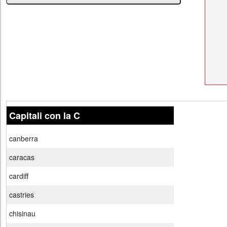
Capitali con la C
canberra
caracas
cardiff
castries
chisinau