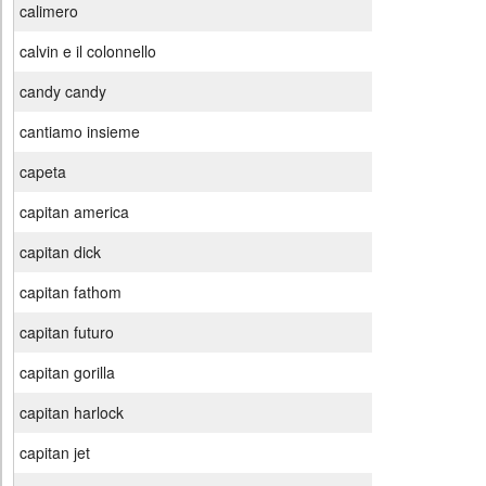
calimero
calvin e il colonnello
candy candy
cantiamo insieme
capeta
capitan america
capitan dick
capitan fathom
capitan futuro
capitan gorilla
capitan harlock
capitan jet