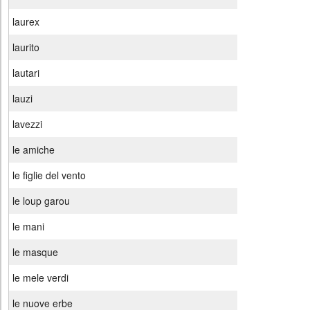
laurex
laurito
lautari
lauzi
lavezzi
le amiche
le figlie del vento
le loup garou
le mani
le masque
le mele verdi
le nuove erbe