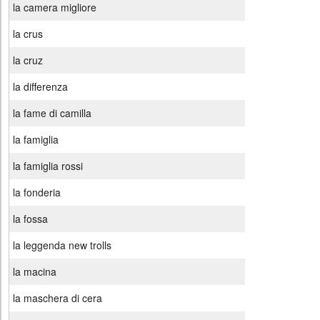
la camera migliore
la crus
la cruz
la differenza
la fame di camilla
la famiglia
la famiglia rossi
la fonderia
la fossa
la leggenda new trolls
la macina
la maschera di cera