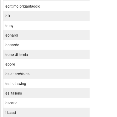
legittimo brigantaggio
lelli
lenny
leonardi
leonardo
leone di lernia
lepore
les anarchistes
les hot swing
les italiens
lescano
li bassi