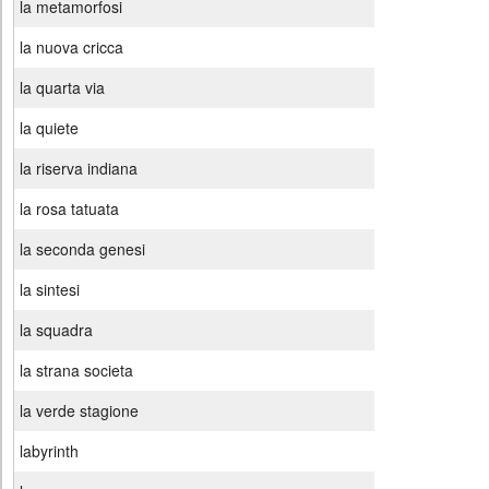
la metamorfosi
la nuova cricca
la quarta via
la quiete
la riserva indiana
la rosa tatuata
la seconda genesi
la sintesi
la squadra
la strana societa
la verde stagione
labyrinth