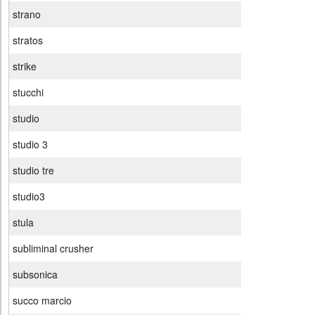
strano
stratos
strike
stucchi
studio
studio 3
studio tre
studio3
stula
subliminal crusher
subsonica
succo marcio