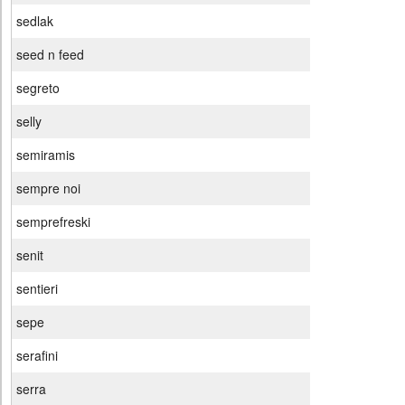
sedlak
seed n feed
segreto
selly
semiramis
sempre noi
semprefreski
senit
sentieri
sepe
serafini
serra