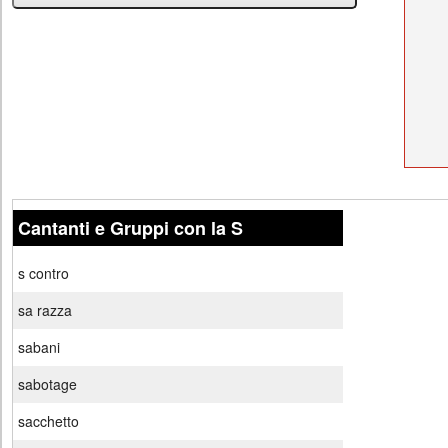
Cantanti e Gruppi con la S
s contro
sa razza
sabani
sabotage
sacchetto