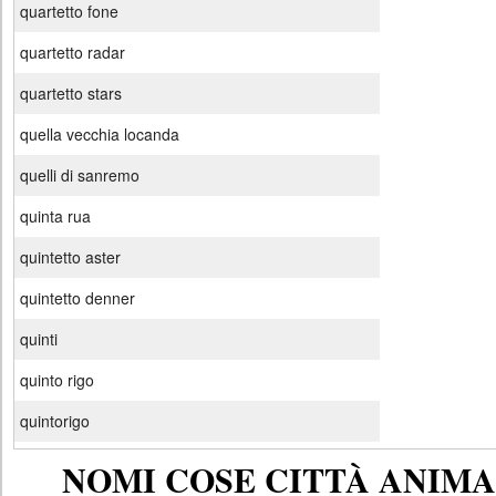
quartetto fone
quartetto radar
quartetto stars
quella vecchia locanda
quelli di sanremo
quinta rua
quintetto aster
quintetto denner
quinti
quinto rigo
quintorigo
NOMI COSE CITTÀ ANIMAL