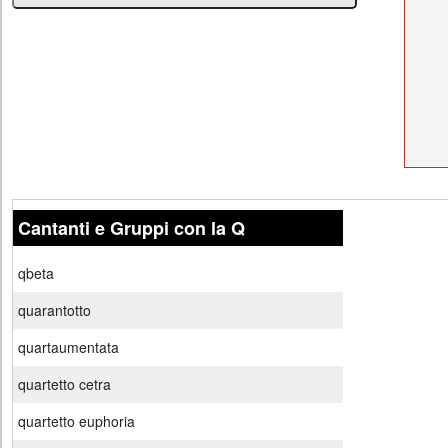
Cantanti e Gruppi con la Q
qbeta
quarantotto
quartaumentata
quartetto cetra
quartetto euphoria