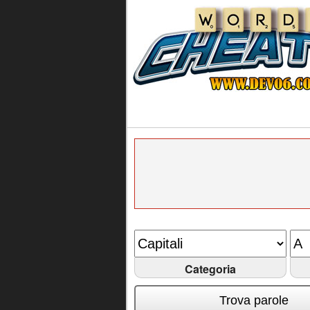
Categoria
Trova parole