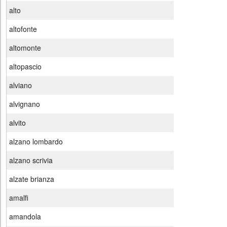
alto
altofonte
altomonte
altopascio
alviano
alvignano
alvito
alzano lombardo
alzano scrivia
alzate brianza
amalfi
amandola