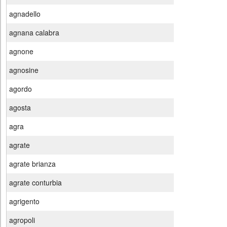
agnadello
agnana calabra
agnone
agnosine
agordo
agosta
agra
agrate
agrate brianza
agrate conturbia
agrigento
agropoli