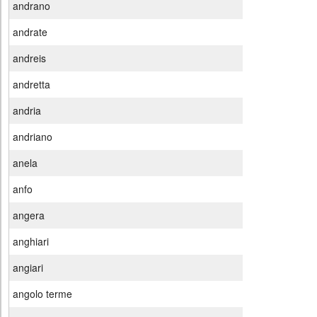
andrano
andrate
andreis
andretta
andria
andriano
anela
anfo
angera
anghiari
angiari
angolo terme