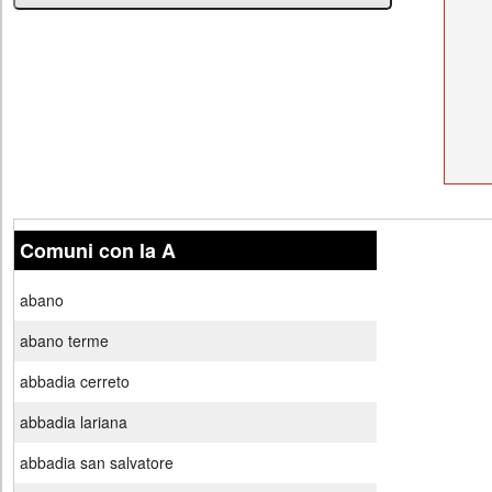
Comuni con la A
abano
abano terme
abbadia cerreto
abbadia lariana
abbadia san salvatore