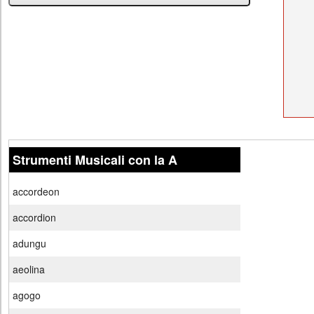
Strumenti Musicali con la A
accordeon
accordion
adungu
aeolina
agogo