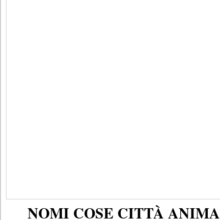
NOMI COSE CITTÀ ANIMAL