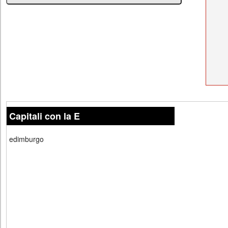
Capitali con la E
edimburgo