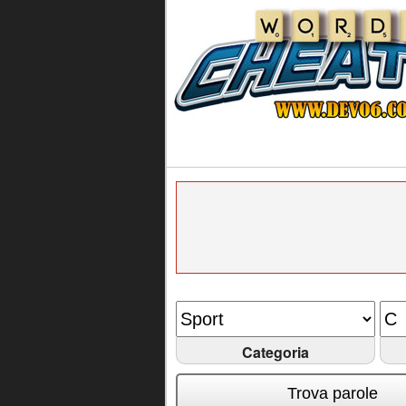
Categoria
Trova parole