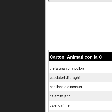
Cartoni Animati con la C
c era una volta pollon
cacciatori di draghi
cadillacs e dinosauri
calamity jane
calendar men