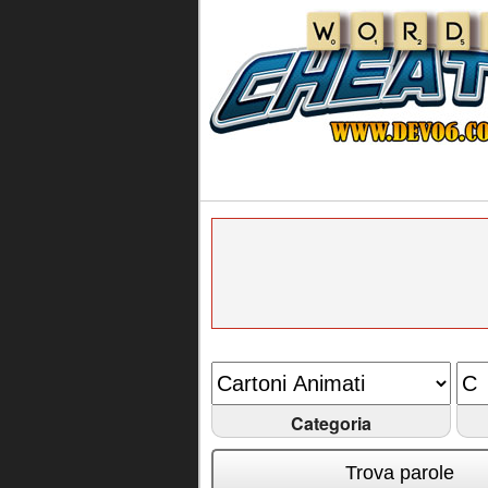
Categoria
Trova parole