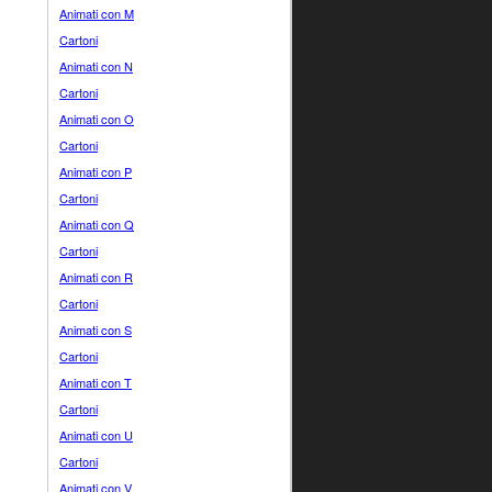
Animati con M
Cartoni
Animati con N
Cartoni
Animati con O
Cartoni
Animati con P
Cartoni
Animati con Q
Cartoni
Animati con R
Cartoni
Animati con S
Cartoni
Animati con T
Cartoni
Animati con U
Cartoni
Animati con V