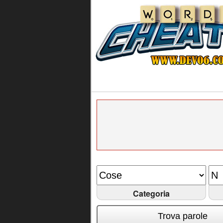
Categoria
Trova parole