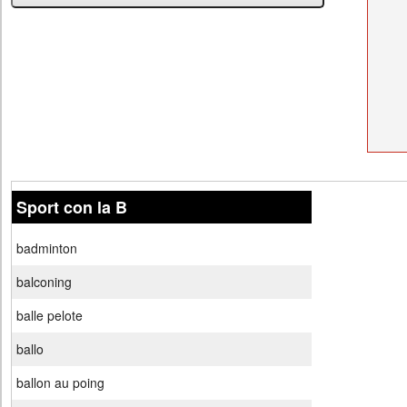
Sport con la B
badminton
balconing
balle pelote
ballo
ballon au poing