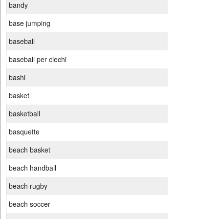
bandy
base jumping
baseball
baseball per ciechi
bashi
basket
basketball
basquette
beach basket
beach handball
beach rugby
beach soccer