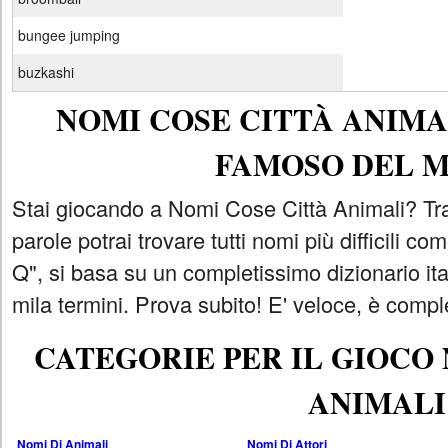
bungee jumping
buzkashi
NOMI COSE CITTÀ ANIMAL
FAMOSO DEL 
Stai giocando a Nomi Cose Città Animali? Tra
parole potrai trovare tutti nomi più difficili 
Q", si basa su un completissimo dizionario i
mila termini. Prova subito! E' veloce, è comple
CATEGORIE PER IL GIOCO
ANIMALI
Nomi Di Animali
Nomi Di Attori