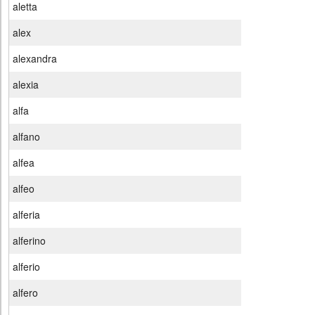
aletta
alex
alexandra
alexia
alfa
alfano
alfea
alfeo
alferia
alferino
alferio
alfero