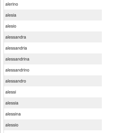
alerino
alesia
alesio
alessandra
alessandria
alessandrina
alessandrino
alessandro
alessi
alessia
alessina
alessio