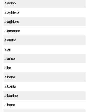
aladino
alaghiera
alaghiero
alamanno
alamiro
alan
alarico
alba
albana
albania
albanino
albano