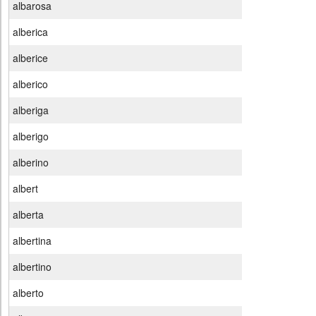
albarosa
alberica
alberice
alberico
alberiga
alberigo
alberino
albert
alberta
albertina
albertino
alberto