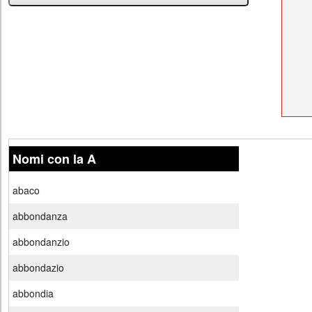
Nomi con la A
abaco
abbondanza
abbondanzio
abbondazio
abbondia