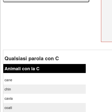
Qualsiasi parola con C
Animali con la C
cane
chin
cavia
coati