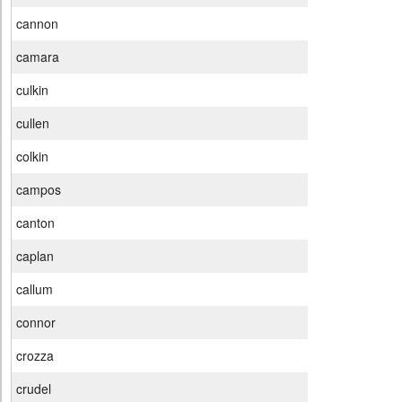
cannon
camara
culkin
cullen
colkin
campos
canton
caplan
callum
connor
crozza
crudel