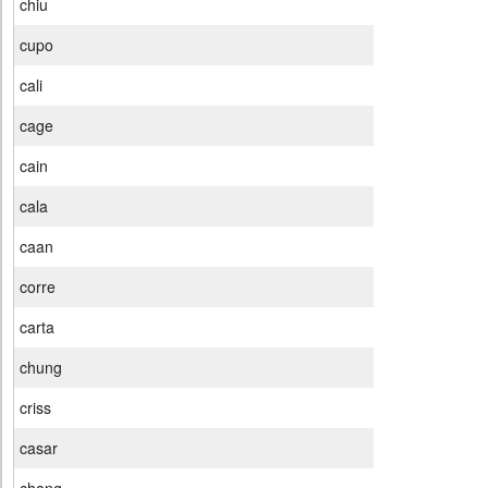
chiu
cupo
cali
cage
cain
cala
caan
corre
carta
chung
criss
casar