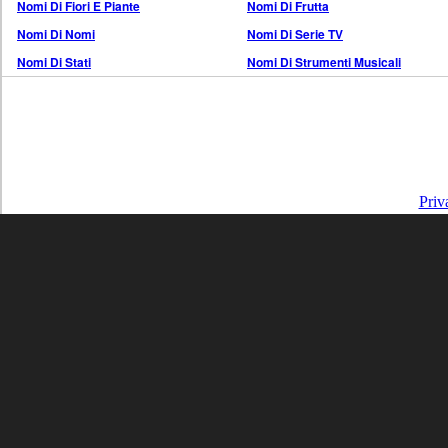
Nomi Di Fiori E Piante
Nomi Di Frutta
Nomi Di Nomi
Nomi Di Serie TV
Nomi Di Stati
Nomi Di Strumenti Musicali
Priv