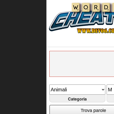
Categoria
Trova parole