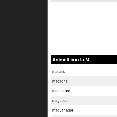
Animali con la M
macaco
macaone
maggiolino
magnosa
magyar agar