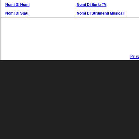
Nomi Di Nomi
Nomi Di Serie TV
Nomi Di Stati
Nomi Di Strumenti Musicali
Priv