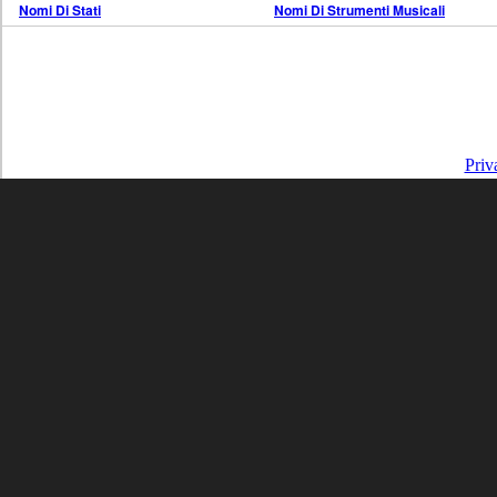
Nomi Di Stati
Nomi Di Strumenti Musicali
Priv