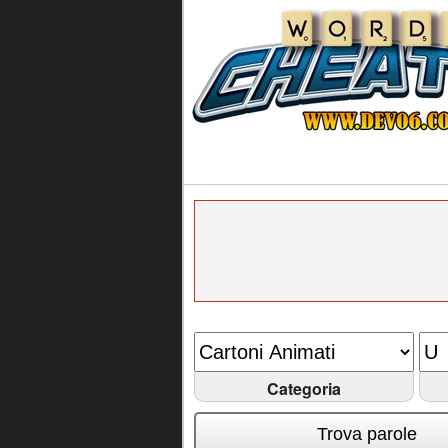
Categoria
Trova parole