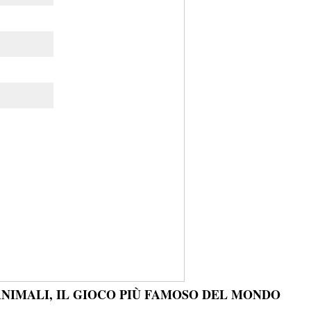
ANIMALI, IL GIOCO PIÙ FAMOSO DEL MONDO