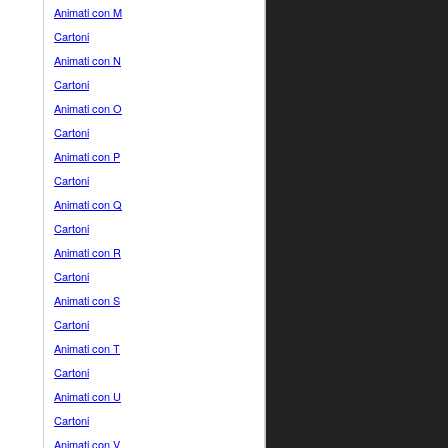
Animati con M
Cartoni
Animati con N
Cartoni
Animati con O
Cartoni
Animati con P
Cartoni
Animati con Q
Cartoni
Animati con R
Cartoni
Animati con S
Cartoni
Animati con T
Cartoni
Animati con U
Cartoni
Animati con V