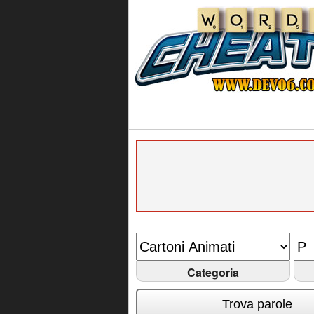
Categoria
Trova parole