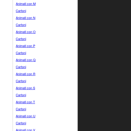
Animati con M
Cartoni
Animati con N
Cartoni
Animati con O
Cartoni
Animati con P
Cartoni
Animati con Q
Cartoni
Animati con R
Cartoni
Animati con S
Cartoni
Animati con T
Cartoni
Animati con U
Cartoni
Animati con V