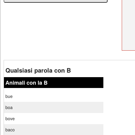
Qualsiasi parola con B
Animali con la B
bue
boa
bove
baco