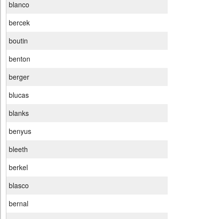
blanco
bercek
boutin
benton
berger
blucas
blanks
benyus
bleeth
berkel
blasco
bernal