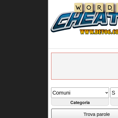
Categoria
Trova parole