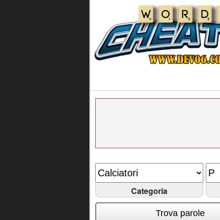
Categoria
Trova parole