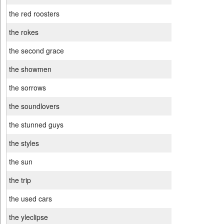
the red roosters
the rokes
the second grace
the showmen
the sorrows
the soundlovers
the stunned guys
the styles
the sun
the trip
the used cars
the yleclipse