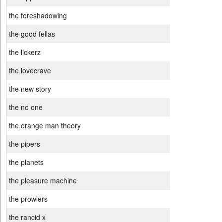
the foreshadowing
the good fellas
the lickerz
the lovecrave
the new story
the no one
the orange man theory
the pipers
the planets
the pleasure machine
the prowlers
the rancid x