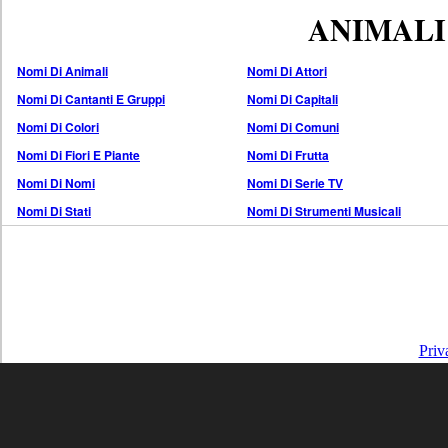
ANIMALI
Nomi Di Animali
Nomi Di Attori
Nomi Di Cantanti E Gruppi
Nomi Di Capitali
Nomi Di Colori
Nomi Di Comuni
Nomi Di Fiori E Piante
Nomi Di Frutta
Nomi Di Nomi
Nomi Di Serie TV
Nomi Di Stati
Nomi Di Strumenti Musicali
Priv