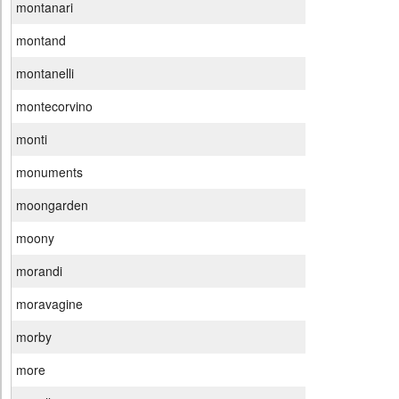
montanari
montand
montanelli
montecorvino
monti
monuments
moongarden
moony
morandi
moravagine
morby
more