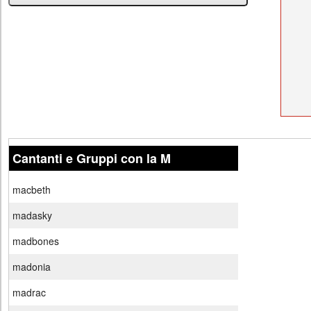
Cantanti e Gruppi con la M
macbeth
madasky
madbones
madonia
madrac