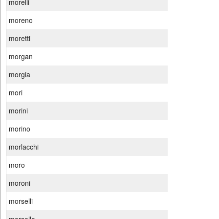
morelli
moreno
moretti
morgan
morgia
mori
morini
morino
morlacchi
moro
moroni
morselli