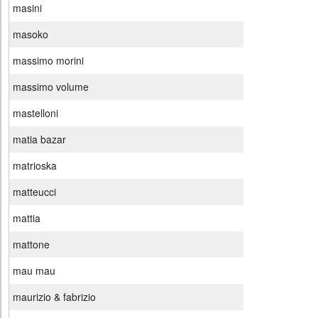
masini
masoko
massimo morini
massimo volume
mastelloni
matia bazar
matrioska
matteucci
mattia
mattone
mau mau
maurizio & fabrizio