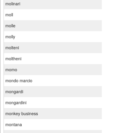
molinari
moll
molle
molly
molteni
moltheni
momo
mondo marcio
mongardi
mongardini
monkey business
montana