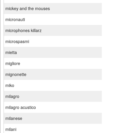
mickey and the mouses
micronauti
microphones killarz
microspasmi
mietta
migliore
mignonette
miko
milagro
milagro acustico
milanese
milani