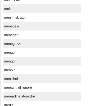
meloni
men in skratch
menegale
menegatti
meneguzzi
mengoli
mengoni
menhir
menichelli
mercanti di liquore
merendine atomiche
merlini