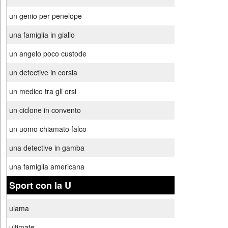
un genio per penelope
una famiglia in giallo
un angelo poco custode
un detective in corsia
un medico tra gli orsi
un ciclone in convento
un uomo chiamato falco
una detective in gamba
una famiglia americana
Sport con la U
ulama
ultimate