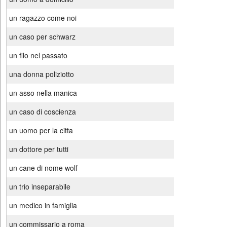
un ragazzo come noi
un caso per schwarz
un filo nel passato
una donna poliziotto
un asso nella manica
un caso di coscienza
un uomo per la citta
un dottore per tutti
un cane di nome wolf
un trio inseparabile
un medico in famiglia
un commissario a roma