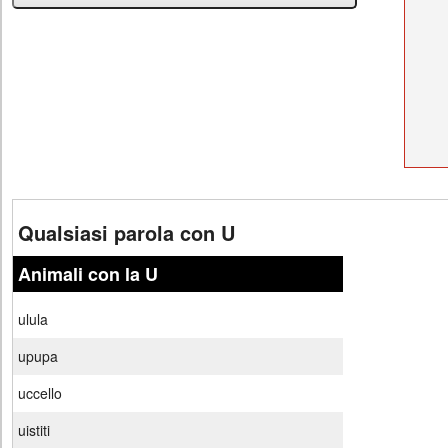
Qualsiasi parola con U
Animali con la U
ulula
upupa
uccello
uistiti