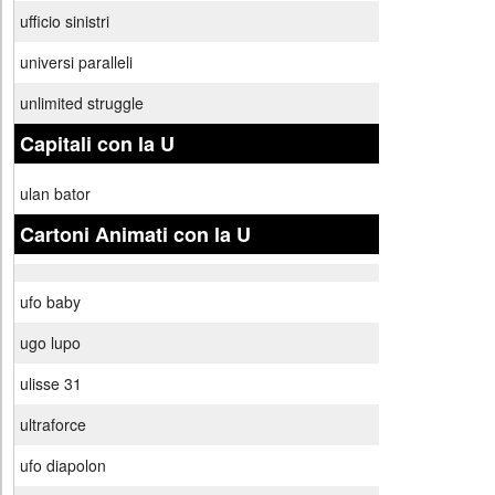
ufficio sinistri
universi paralleli
unlimited struggle
Capitali con la U
ulan bator
Cartoni Animati con la U
ufo baby
ugo lupo
ulisse 31
ultraforce
ufo diapolon