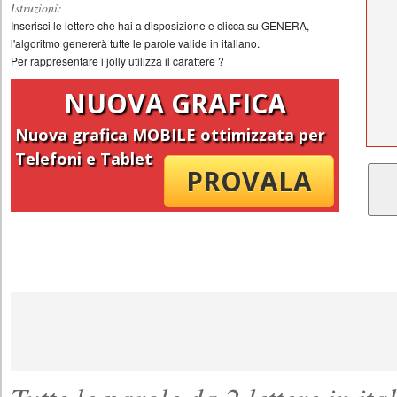
Istruzioni:
Inserisci le lettere che hai a disposizione e clicca su GENERA,
l'algoritmo genererà tutte le parole valide in italiano.
Per rappresentare i jolly utilizza il carattere ?
NUOVA GRAFICA
Nuova grafica MOBILE ottimizzata per
Telefoni
e
Tablet
PROVALA