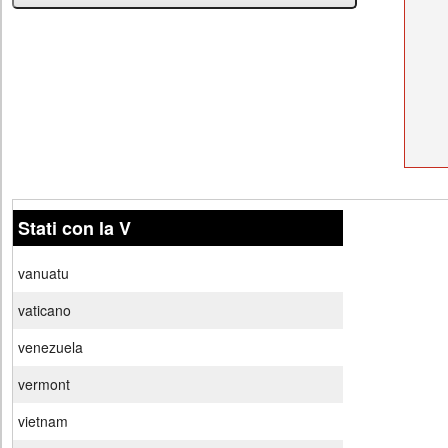
Stati con la V
vanuatu
vaticano
venezuela
vermont
vietnam