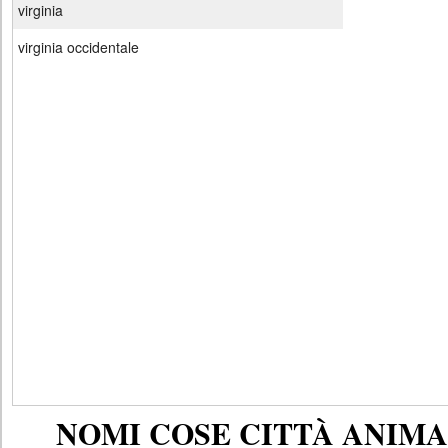
virginia
virginia occidentale
NOMI COSE CITTÀ ANIMAL