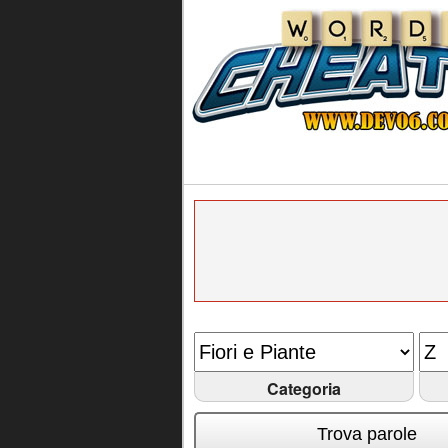
Categoria
Trova parole